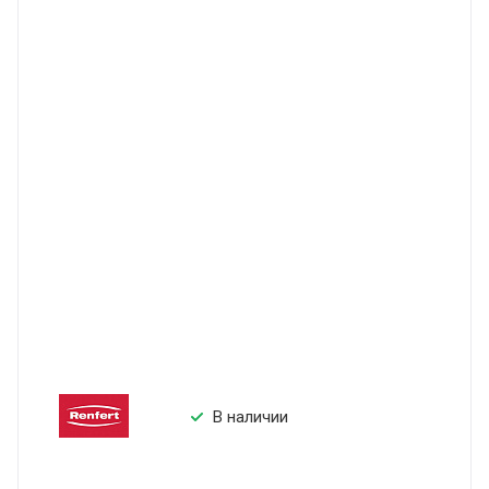
В наличии