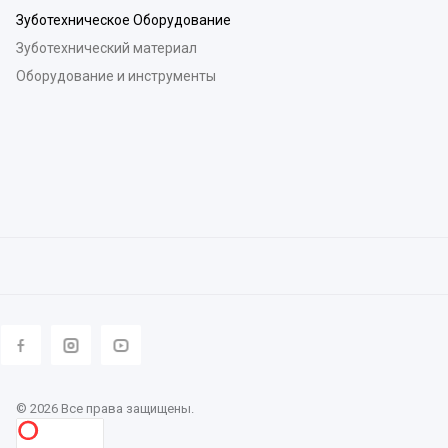
Зуботехническое Оборудование
Зуботехнический материал
Оборудование и инструменты
© 2026 Все права защищены.