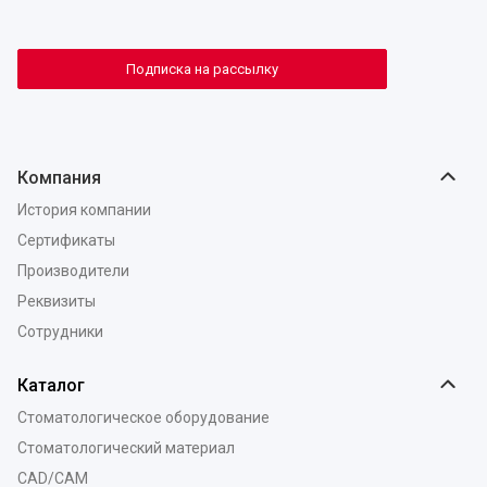
Подписка на рассылку
Компания
История компании
Сертификаты
Производители
Реквизиты
Сотрудники
Каталог
Стоматологическое оборудование
Стоматологический материал
CAD/CAM