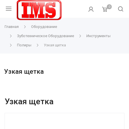
0
Главная
Оборудование
Зуботехническое Оборудование
Инструменты
Полиры
Узкая щетка
Узкая щетка
Узкая щетка