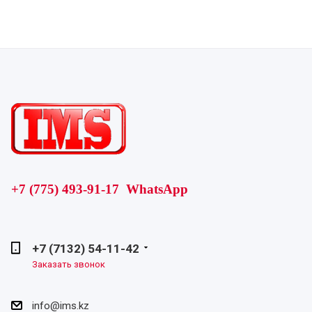
+7 (775) 493-91-17 WhatsApp
+7 (7132) 54-11-42
Заказать звонок
info@ims.kz