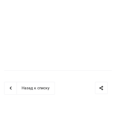
Назад к списку