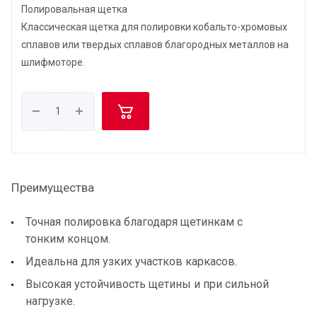
Полировальная щетка
Классическая щетка для полировки кобальто-хромовых
сплавов или твердых сплавов благородных металлов на
шлифмоторе.
Преимущества
Точная полировка благодаря щетинкам с
тонким концом.
Идеальна для узких участков каркасов.
Высокая устойчивость щетины и при сильной
нагрузке.