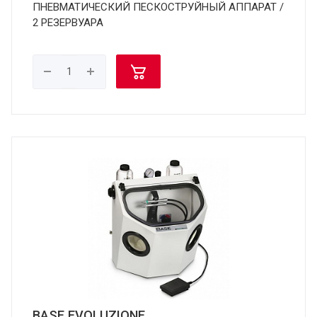
ПНЕВМАТИЧЕСКИЙ ПЕСКОСТРУЙНЫЙ АППАРАТ /
2 РЕЗЕРВУАРА
BASE EVOLUZIONE