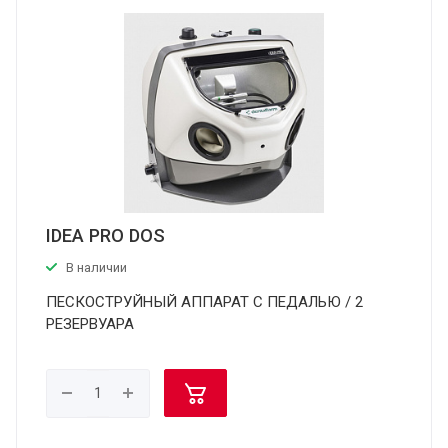
IDEA PRO DOS
В наличии
ПЕСКОСТРУЙНЫЙ АППАРАТ С ПЕДАЛЬЮ / 2
РЕЗЕРВУАРА