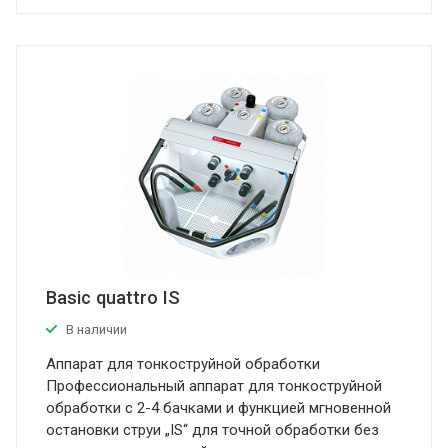
Basic quattro IS
В наличии
Аппарат для тонкоструйной обработки
Профессиональный аппарат для тонкоструйной
обработки с 2-4 бачками и функцией мгновенной
остановки струи „IS“ для точной обработки без