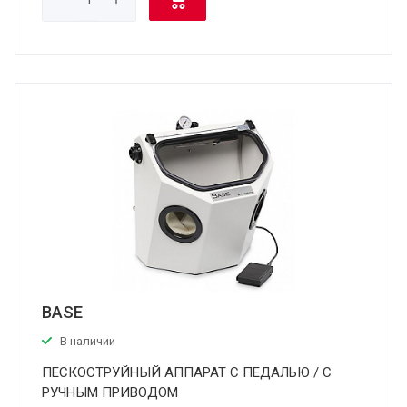
BASE
В наличии
ПЕСКОСТРУЙНЫЙ АППАРАТ С ПЕДАЛЬЮ / С
РУЧНЫМ ПРИВОДОМ