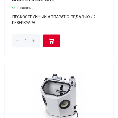
В наличии
ПЕСКОСТРУЙНЫЙ АППАРАТ С ПЕДАЛЬЮ / 2
РЕЗЕРВУАРА