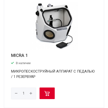
MICRA 1
В наличии
МИКРОПЕСКОСТРУЙНЫЙ АППАРАТ С ПЕДАЛЬЮ
/ 1 РЕЗЕРВУАР