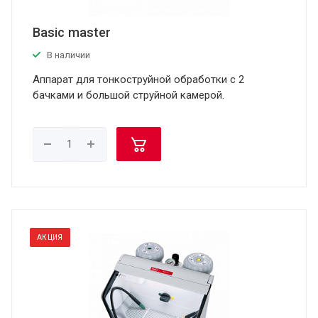
Basic master
В наличии
Аппарат для тонкоструйной обработки с 2
бачками и большой струйной камерой.
АКЦИЯ