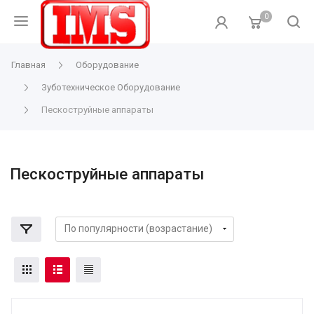
0
Главная
Оборудование
Зуботехническое Оборудование
Пескоструйные аппараты
Пескоструйные аппараты