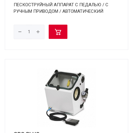
ПЕСКОСТРУЙНЫЙ АППАРАТ С ПЕДАЛЬЮ / С
РУЧНЫМ ПРИВОДОМ / АВТОМАТИЧЕСКИЙ