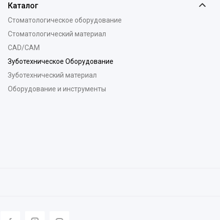
Каталог
Стоматологическое оборудование
Стоматологический материал
CAD/CAM
Зуботехническое Оборудование
Зуботехнический материал
Оборудование и инструменты