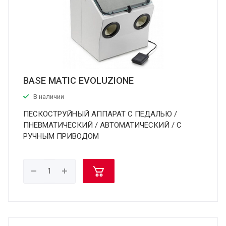
BASE MATIC EVOLUZIONE
В наличии
ПЕСКОСТРУЙНЫЙ АППАРАТ С ПЕДАЛЬЮ /
ПНЕВМАТИЧЕСКИЙ / АВТОМАТИЧЕСКИЙ / С
РУЧНЫМ ПРИВОДОМ