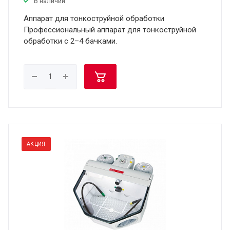
В наличии
Аппарат для тонкоструйной обработки
Профессиональный аппарат для тонкоструйной
обработки с 2–4 бачками.
АКЦИЯ