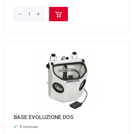
BASE EVOLUZIONE DOS
В наличии