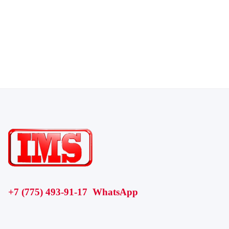
+7 (775) 493-91-17 WhatsApp