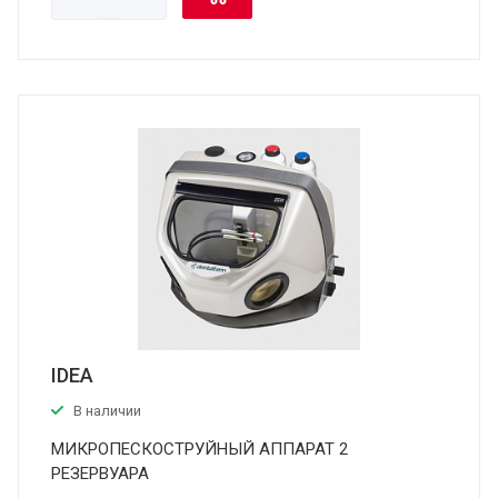
IDEA
В наличии
МИКРОПЕСКОСТРУЙНЫЙ АППАРАТ 2
РЕЗЕРВУАРА