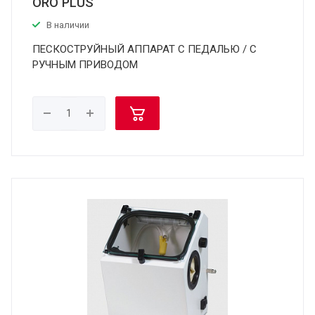
ORO PLUS
В наличии
ПЕСКОСТРУЙНЫЙ АППАРАТ С ПЕДАЛЬЮ / С
РУЧНЫМ ПРИВОДОМ