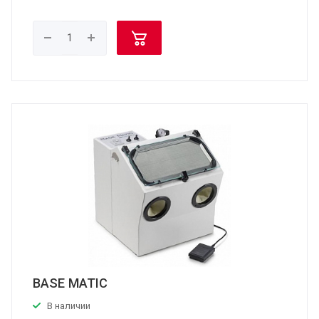
BASE MATIC
В наличии