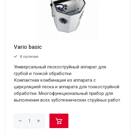
Vario basic
В наличии
Универсальный пескоструйный аппарат для
грубой и тонкой обработки
Компактная комбинация из аппарата с
циркуляцией песка и аппарата для тонкоструйной
обработки. Многофункциональный прибор для
выполнения всех зуботехнических струйных работ.