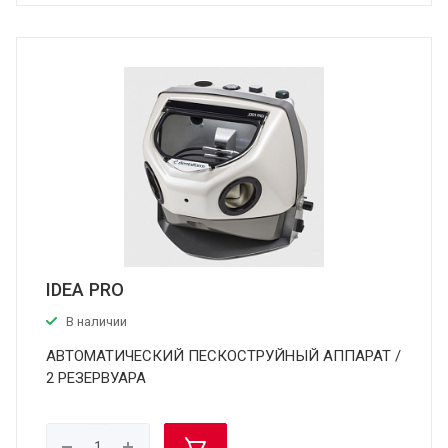
IDEA PRO
В наличии
АВТОМАТИЧЕСКИЙ ПЕСКОСТРУЙНЫЙ АППАРАТ /
2 РЕЗЕРВУАРА