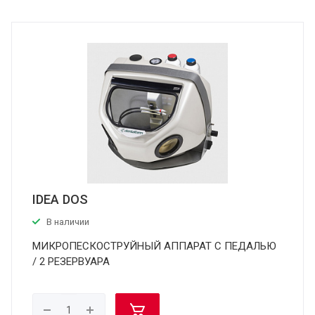
IDEA DOS
В наличии
МИКРОПЕСКОСТРУЙНЫЙ АППАРАТ С ПЕДАЛЬЮ
/ 2 РЕЗЕРВУАРА