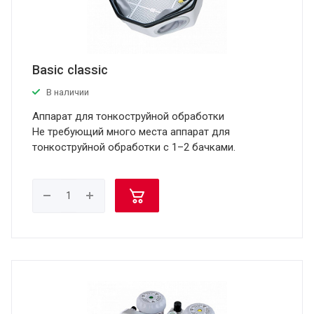
Basic classic
В наличии
Аппарат для тонкоструйной обработки
Не требующий много места аппарат для
тонкоструйной обработки с 1–2 бачками.