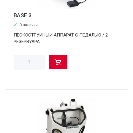
BASE 3
В наличии
ПЕСКОСТРУЙНЫЙ АППАРАТ С ПЕДАЛЬЮ / 2
РЕЗЕРВУАРА