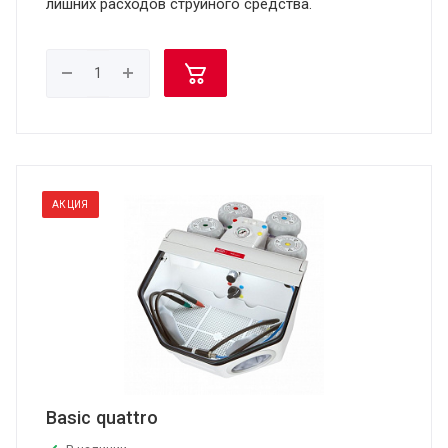
лишних расходов струйного средства.
АКЦИЯ
Basic quattro