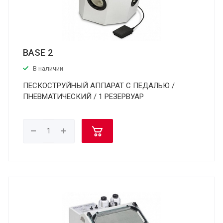
BASE 2
В наличии
ПЕСКОСТРУЙНЫЙ АППАРАТ С ПЕДАЛЬЮ /
ПНЕВМАТИЧЕСКИЙ / 1 РЕЗЕРВУАР