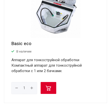
Basic eco
В наличии
Аппарат для тонкоструйной обработки
Компактный аппарат для тонкоструйной
обработки с 1 или 2 бачками.