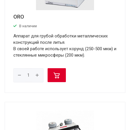
ORO
В наличии
Аппарат для грубой обработки металлических
конструкций после литья.
В своей работе использует корунд (250-500 мкм) и
стеклянные микросферы (200 мкм).