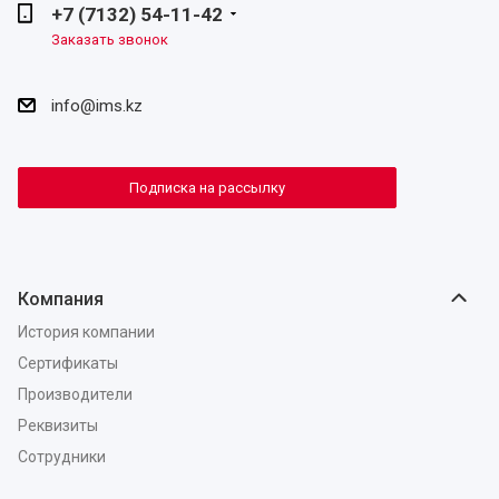
+7 (7132) 54-11-42
Заказать звонок
info@ims.kz
Подписка на рассылку
Компания
История компании
Сертификаты
Производители
Реквизиты
Сотрудники