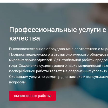
Профессиональные услуги с
качества
Высококачественное оборудование в соответствии с ми
Продажа медицинского и стоматологического оборудова
мировых производителей. Для стабильной работы предос
года. Сохранение существующего парка медицинской техн
бесперебойной работы является в современных условиях 
Оказываем услуги по ремонту, диагностике и консультаци
вопросам
выполненные работы