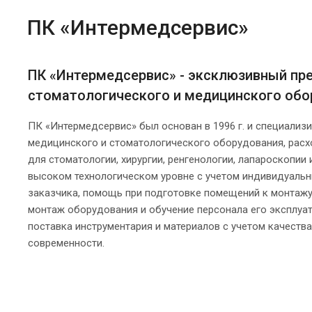
ПК «Интермедсервис»
ПК «Интермедсервис» - эксклюзивный пр
стоматологического и медицинского обо
ПК «Интермедсервис» был основан в 1996 г. и специализи
медицинского и стоматологического оборудования, расх
для стоматологии, хирургии, ренгенологии, лапароскопии 
высоком технологическом уровне с учетом индивидуаль
заказчика, помощь при подготовке помещений к монтажу
монтаж оборудования и обучение персонала его эксплуат
поставка инструментария и материалов с учетом качества
современности.