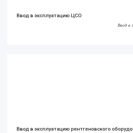
Ввод в эксплуатацию ЦСО
Ввод в
Ввод в эксплуатацию рентгеновского оборуд