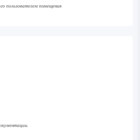
ого пользователем помещения
документации.