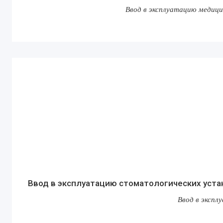
Ввод в эксплуатацию медици
Ввод в эксплуатацию стоматологических уста
Ввод в экспл