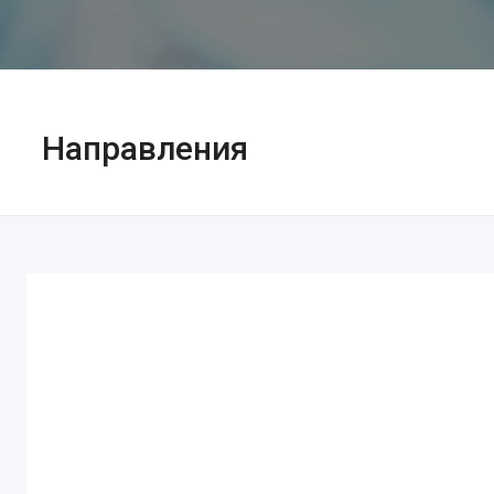
Направления