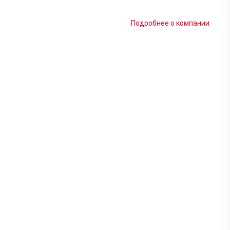
Подробнее о компании