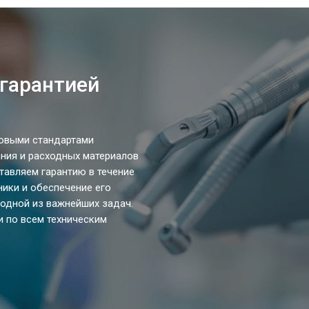
 гарантией
ровыми стандартами
ния и расходных материалов
тавляем гарантию в течение
ики и обеспечение его
одной из важнейших задач.
и по всем техническим