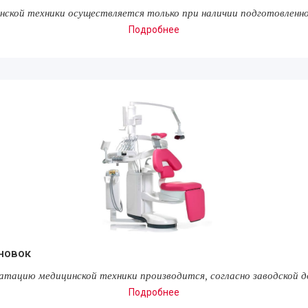
нской техники осуществляется только при наличи
и подготовленн
Подробнее
новок
уатацию медицинской техники производится, согласно заводской 
Подробнее