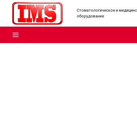
Стоматологическое и медицин
оборудование