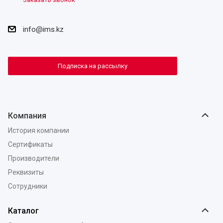
info@ims.kz
Подписка на рассылку
Компания
История компании
Сертификаты
Производители
Реквизиты
Сотрудники
Каталог