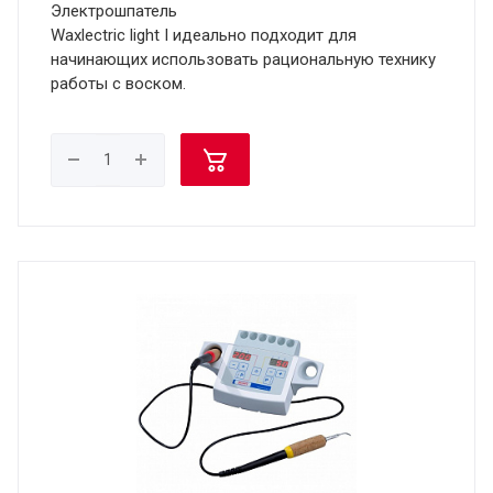
Электрошпатель
Waxlectric light I идеально подходит для
начинающих использовать рациональную технику
работы с воском.