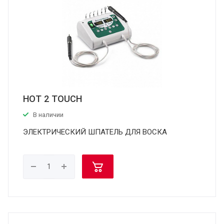
HOT 2 TOUCH
В наличии
ЭЛЕКТРИЧЕСКИЙ ШПАТЕЛЬ ДЛЯ ВОСКА