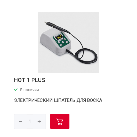
HOT 1 PLUS
В наличии
ЭЛЕКТРИЧЕСКИЙ ШПАТЕЛЬ ДЛЯ ВОСКА