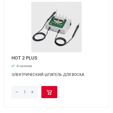
HOT 2 PLUS
В наличии
ЭЛЕКТРИЧЕСКИЙ ШПАТЕЛЬ ДЛЯ ВОСКА