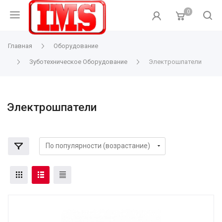
0
Главная
Оборудование
Зуботехническое Оборудование
Электрошпатели
Электрошпатели