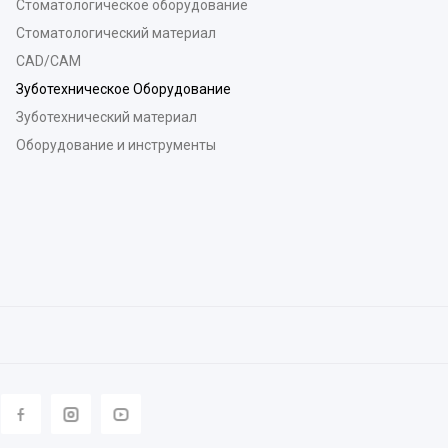
Стоматологическое оборудование
Стоматологический материал
CAD/CAM
Зуботехническое Оборудование
Зуботехнический материал
Оборудование и инструменты