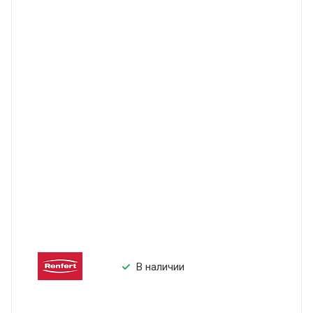
В наличии