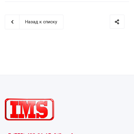
Назад к списку