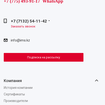
+7 (775) 493-91-17 WhatsApp
+7 (7132) 54-11-42
Заказать звонок
info@ims.kz
Подписка на рассылку
Компания
История компании
Сертификаты
Производители