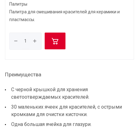
Палитры
Палитра для смешивания красителей для керамики и
пластмассы.
Преимущества
С черной крышкой для хранения
светоотверждаемых красителей.
30 маленьких ячеек для красителей, с острыми
кромками для очистки кисточки.
Одна большая ячейка для глазури.