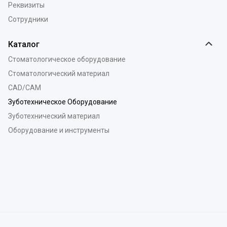
Реквизиты
Сотрудники
Каталог
Стоматологическое оборудование
Стоматологический материал
CAD/CAM
Зуботехническое Оборудование
Зуботехнический материал
Оборудование и инструменты