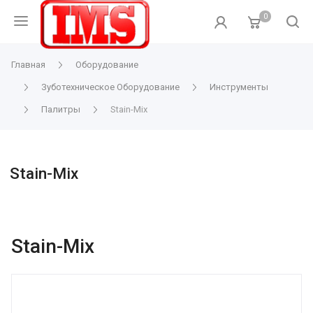
0
Главная
Оборудование
Зуботехническое Оборудование
Инструменты
Палитры
Stain-Mix
Stain-Mix
Stain-Mix