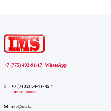
+7 (775) 493-91-17 WhatsApp
+7 (7132) 54-11-42
Заказать звонок
info@ims.kz