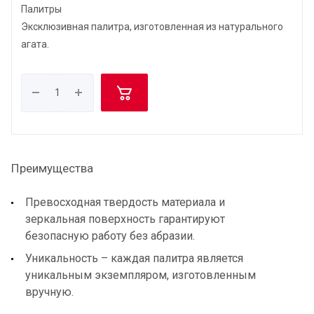
Палитры
Эксклюзивная палитра, изготовленная из натурального
агата.
Преимущества
Превосходная твердость материала и
зеркальная поверхность гарантируют
безопасную работу без абразии.
Уникальность – каждая палитра является
уникальным экземпляром, изготовленным
вручную.