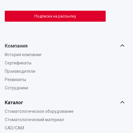
Подписка на рассылку
Компания
История компании
Сертификаты
Производители
Реквизиты
Сотрудники
Каталог
Стоматологическое оборудование
Стоматологический материал
CAD/CAM