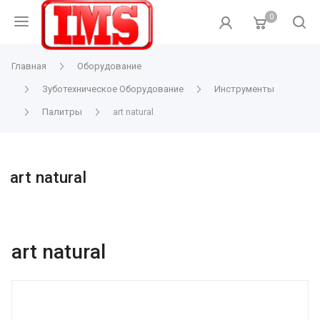
0
Главная
Оборудование
Зуботехническое Оборудование
Инструменты
Палитры
art natural
art natural
art natural