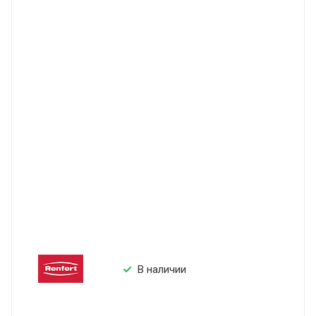
В наличии