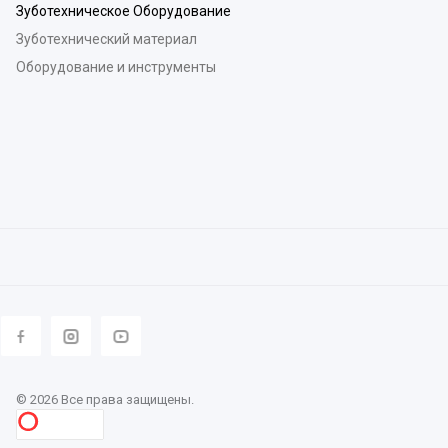
Зуботехническое Оборудование
Зуботехнический материал
Оборудование и инструменты
© 2026 Все права защищены.