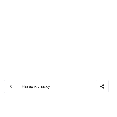
Назад к списку