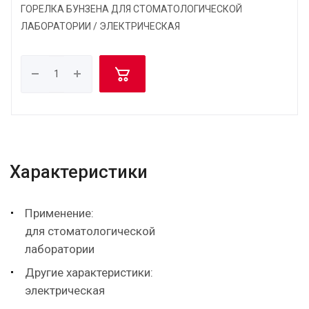
ГОРЕЛКА БУНЗЕНА ДЛЯ СТОМАТОЛОГИЧЕСКОЙ
ЛАБОРАТОРИИ / ЭЛЕКТРИЧЕСКАЯ
Характеристики
Применение:
для стоматологической
лаборатории
Другие характеристики:
электрическая