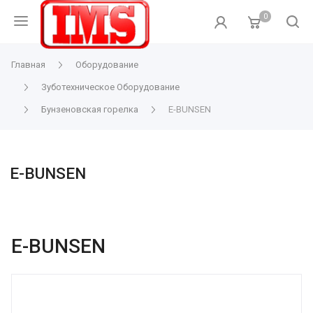
0
Главная
Оборудование
Зуботехническое Оборудование
Бунзеновская горелка
E-BUNSEN
E-BUNSEN
E-BUNSEN