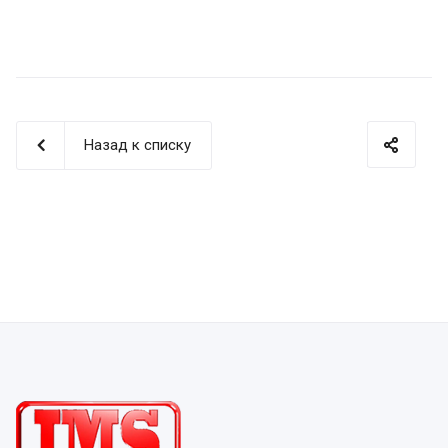
Назад к списку