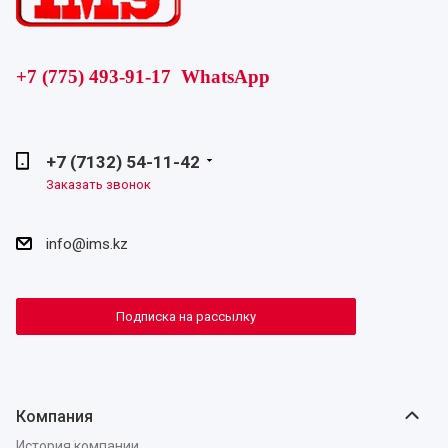
+7 (775) 493-91-17 WhatsApp
+7 (7132) 54-11-42
Заказать звонок
info@ims.kz
Подписка на рассылку
Компания
История компании