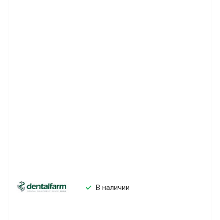
В наличии