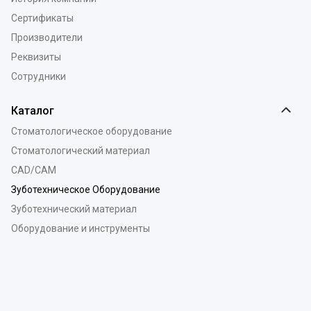
Сертификаты
Производители
Реквизиты
Сотрудники
Каталог
Стоматологическое оборудование
Стоматологический материал
CAD/CAM
Зуботехническое Оборудование
Зуботехнический материал
Оборудование и инструменты