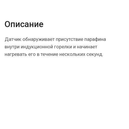
Описание
Датчик обнаруживает присутствие парафина
внутри индукционной горелки и начинает
нагревать его в течение нескольких секунд.