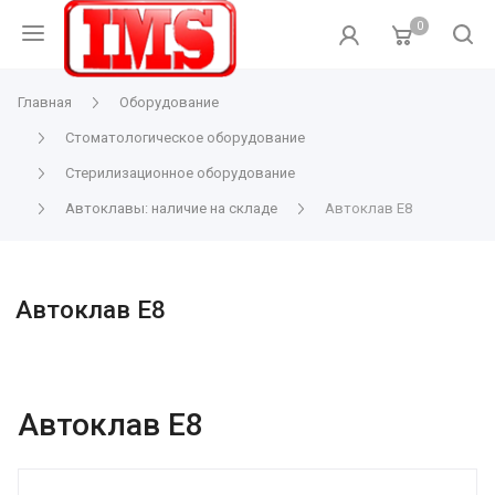
0
Главная
Оборудование
Стоматологическое оборудование
Стерилизационное оборудование
Автоклавы: наличие на складе
Автоклав E8
Автоклав E8
Автоклав E8