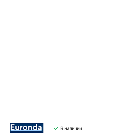
В наличии