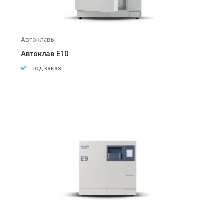
Автоклавы
Автоклав E10
Под заказ