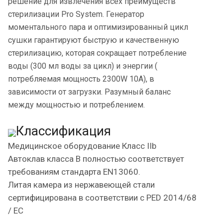
решение для извлечения всех преимуществ
стерилизации Pro System. Генератор
моментального пара и оптимизированный цикл
сушки гарантируют быструю и качественную
стерилизацию, которая сокращает потребление
воды (300 мл воды за цикл) и энергии (
потребляемая мощность 2300W 10A), в
зависимости от загрузки. Разумный баланс
между мощностью и потреблением.
Классификация
Медицинское оборудование Класс IIb
Автоклав класса B полностью соответствует
требованиям стандарта EN13060.
Литая камера из нержавеющей стали
сертифицирована в соответствии с PED 2014/68
/ EC