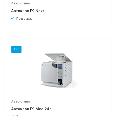
Автоклавы
Автоклав E9 Next
Под заказ
ХИТ
Автоклавы
Автоклав E9 Med 24л