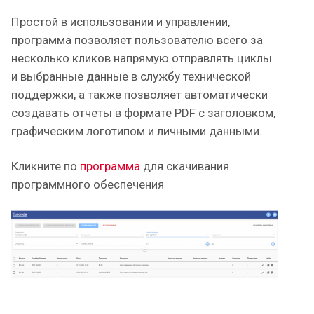
Простой в использовании и управлении,
программа позволяет пользователю всего за
несколько кликов напрямую отправлять циклы
и выбранные данные в службу технической
поддержки, а также позволяет автоматически
создавать отчеты в формате PDF с заголовком,
графическим логотипом и личными данными.
Кликните по
программа
для скачивания
программного обеспечения