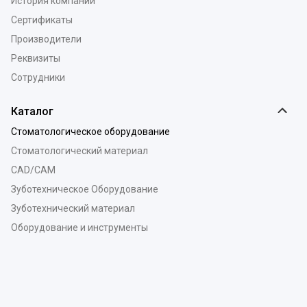
История компании
Сертификаты
Производители
Реквизиты
Сотрудники
Каталог
Стоматологическое оборудование
Стоматологический материал
CAD/CAM
Зуботехническое Оборудование
Зуботехнический материал
Оборудование и инструменты