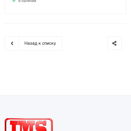
В наличии
Назад к списку