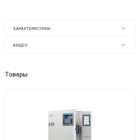
ХАРАКТЕРИСТИКИ
ВИДЕО
Товары