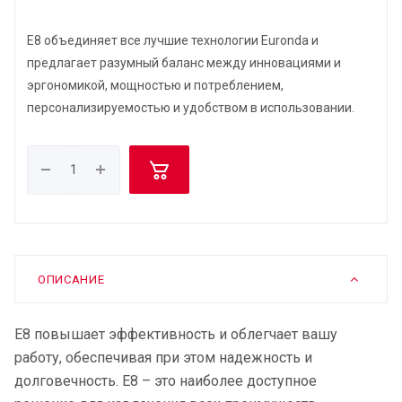
E8 объединяет все лучшие технологии Euronda и
предлагает разумный баланс между инновациями и
эргономикой, мощностью и потреблением,
персонализируемостью и удобством в использовании.
ОПИСАНИЕ
E8 повышает эффективность и облегчает вашу
работу, обеспечивая при этом надежность и
долговечность. E8 – это наиболее доступное