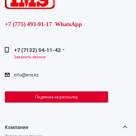
+7 (775) 493-91-17 WhatsApp
+7 (7132) 54-11-42
Заказать звонок
info@ims.kz
Подписка на рассылку
Компания