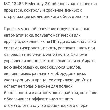
ISO 13485 E-Memory 2.0 обеспечивает качество
процесса, контроль и хранение данных о
стерилизации медицинского оборудования.
Программное обеспечение получает данные
автоматически, полуавтоматически или
вручную, сохраняя их на ПК, где их можно легко
систематизировать, искать, распечатывать или
отправлять по электронной почте. Cистема
управления позволяет отслеживать и выбирать
всю информацию, касающуюся циклов,
выполняемых различным оборудованием,
участвующим в процессе стерилизации. Этот
аспект не только важен для полной
безопасности и автономности работы, но также
обеспечивает эффективную защиту
стоматолога в случае юридического спора.