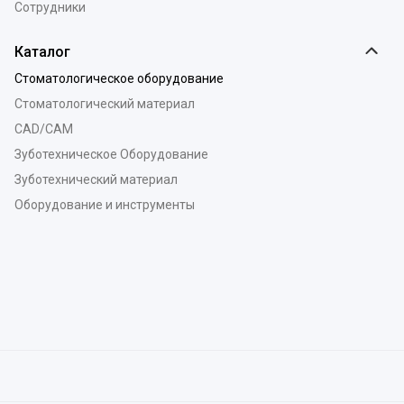
Сотрудники
Каталог
Стоматологическое оборудование
Стоматологический материал
CAD/CAM
Зуботехническое Оборудование
Зуботехнический материал
Оборудование и инструменты