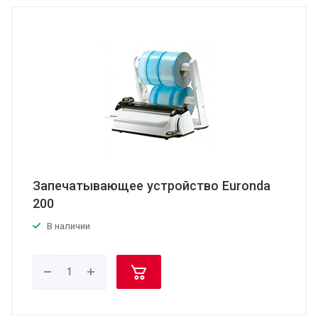
Запечатывающее устройство Euronda
200
В наличии