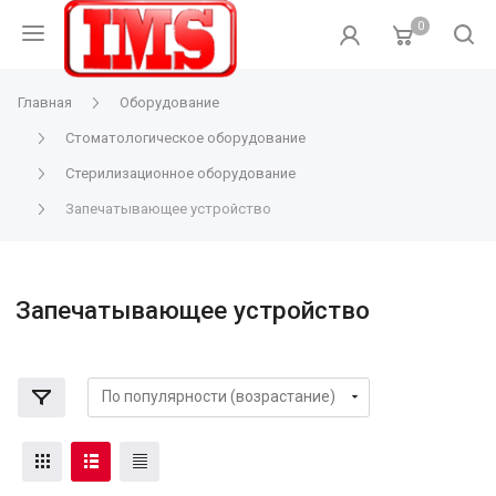
0
Главная
Оборудование
Стоматологическое оборудование
Стерилизационное оборудование
Запечатывающее устройство
Запечатывающее устройство