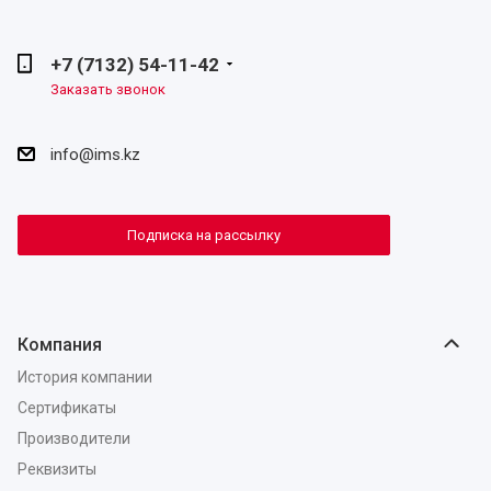
+7 (7132) 54-11-42
Заказать звонок
info@ims.kz
Подписка на рассылку
Компания
История компании
Сертификаты
Производители
Реквизиты