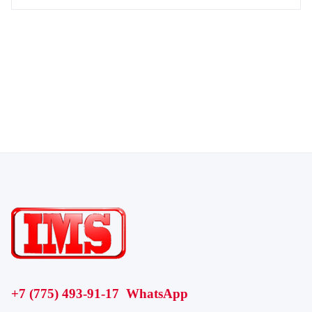
+7 (775) 493-91-17 WhatsApp