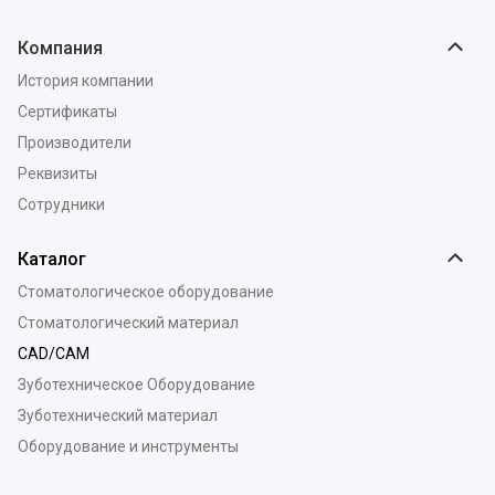
Компания
История компании
Сертификаты
Производители
Реквизиты
Сотрудники
Каталог
Стоматологическое оборудование
Стоматологический материал
CAD/CAM
Зуботехническое Оборудование
Зуботехнический материал
Оборудование и инструменты