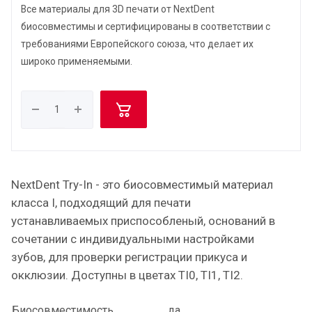
Все материалы для 3D печати от NextDent
биосовместимы и сертифицированы в соответствии с
требованиями Европейского союза, что делает их
широко применяемыми.
NextDent Try-In - это биосовместимый материал
класса I, подходящий для печати
устанавливаемых приспособленый, оснований в
сочетании с индивидуальными настройками
зубов, для проверки регистрации прикуса и
окклюзии. Доступны в цветах TI0, TI1, TI2.
Биосовместимость
да