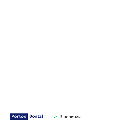
В наличии