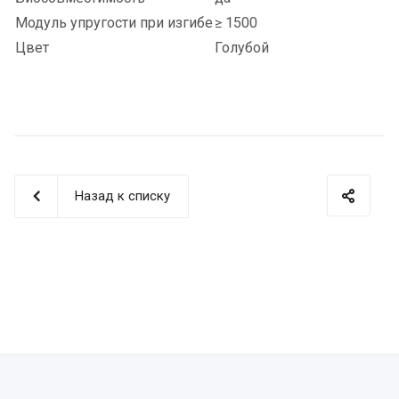
Модуль упругости при изгибе
≥ 1500
Цвет
Голубой
Назад к списку