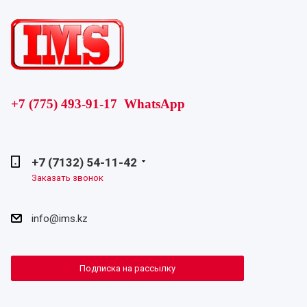
+7 (775) 493-91-17 WhatsApp
+7 (7132) 54-11-42
Заказать звонок
info@ims.kz
Подписка на рассылку