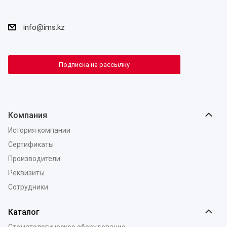
info@ims.kz
Подписка на рассылку
Компания
История компании
Сертификаты
Производители
Реквизиты
Сотрудники
Каталог
Стоматологическое оборудование