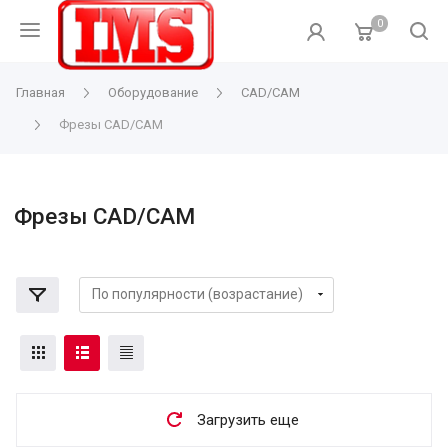
0
Главная
Оборудование
CAD/CAM
Фрезы CAD/CAM
Фрезы CAD/CAM
Загрузить еще