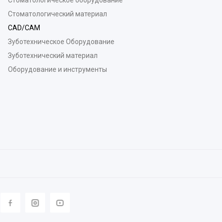
Стоматологический материал
CAD/CAM
Зуботехническое Оборудование
Зуботехнический материал
Оборудование и инструменты