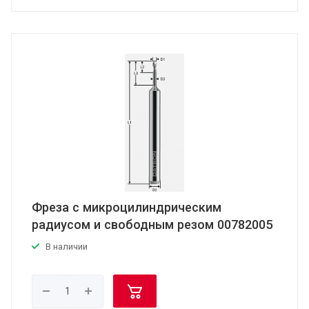
Фреза с микроцилиндрическим
радиусом и свободным резом 00782005
В наличии