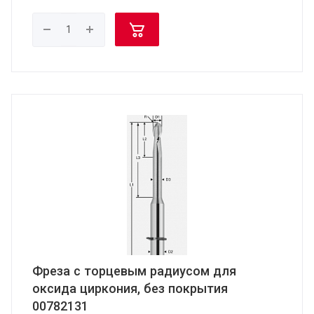
Фреза с торцевым радиусом для
оксида циркония, без покрытия
00782131