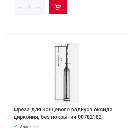
Фреза для концевого радиуса оксида
циркония, без покрытия 00782182
В наличии