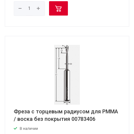
Фреза с торцевым радиусом для PMMA
/ воска без покрытия 00783406
В наличии