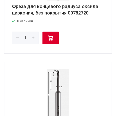
Фреза для концевого радиуса оксида
циркония, без покрытия 00782720
В наличии