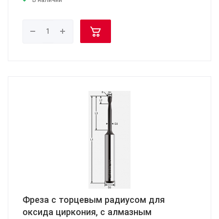
Фреза с торцевым радиусом для
оксида циркония, с алмазным