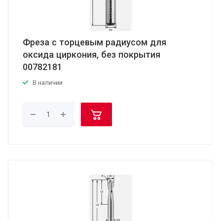
Фреза с торцевым радиусом для
оксида циркония, без покрытия
00782181
В наличии