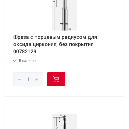
Фреза с торцевым радиусом для
оксида циркония, без покрытия
00782129
В наличии