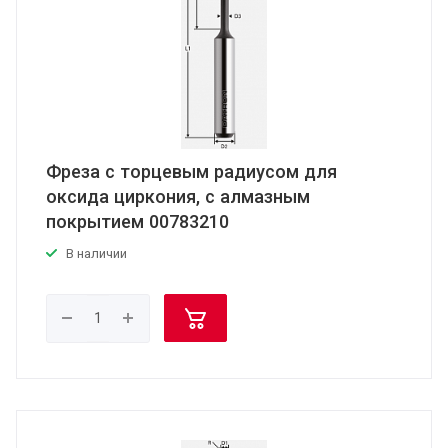
Фреза с торцевым радиусом для
оксида циркония, с алмазным
покрытием 00783210
В наличии