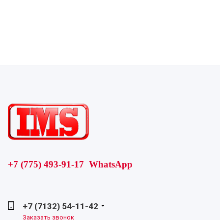
+7 (775) 493-91-17 WhatsApp
+7 (7132) 54-11-42
Заказать звонок