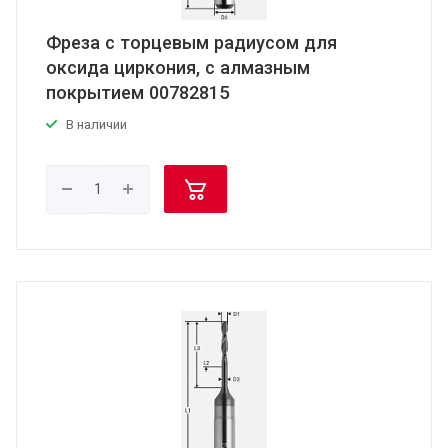
Фреза с торцевым радиусом для
оксида циркония, с алмазным
покрытием 00782815
В наличии