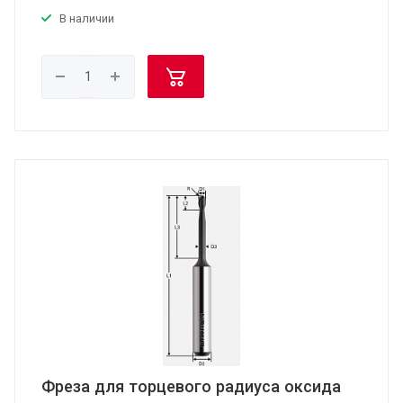
В наличии
Фреза для торцевого радиуса оксида