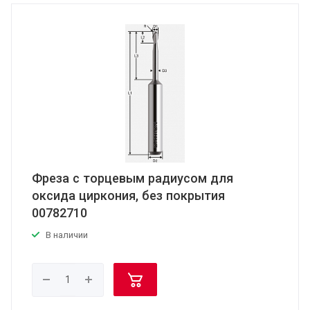
Фреза с торцевым радиусом для
оксида циркония, без покрытия
00782710
В наличии