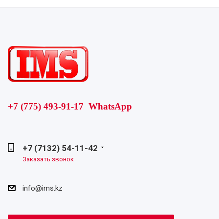
+7 (775) 493-91-17 WhatsApp
+7 (7132) 54-11-42
Заказать звонок
info@ims.kz