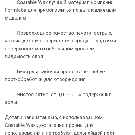
· Castable Wax лучший материал компании
Formlabs для прямого литья по выплавляемым
моделям.
· Превосходное качество печати: острые,
четкие детали поверхности, наряду с гладкими
поверхностями и небольшим уровнем
видимости слоя.
· Быстрый рабочий процесс: не требует
пост-обработки для отверждения.
· Чистое литье: от 0,0 — 0,1% содержания
золы.
Детали напечатанные, с использованием
Castable Wax достаточно прочны для
использования и не требуют дальнейшей пост-