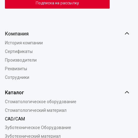
Подписка на рассылку
Компания
История компании
Сертификаты
Производители
Реквизиты
Сотрудники
Каталог
Стоматологическое оборудование
Стоматологический материал
CAD/CAM
Зуботехническое Оборудование
Зуботехнический материал