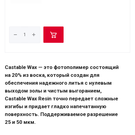
Castable Wax — это фотополимер состоящий
на 20% из воска, который создан для
обеспечения надежного литья с нулевым
выходом золы и чистым выгоранием,
Castable Wax Resin точно передает сложные
изгибы и придает гладко напечатанную
поверхность. Поддерживаемое разрешение
25 и 50 мкм.