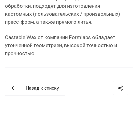
обработки, подходят для изготовления
кастомных (пользовательских / произвольных)
пресс-форм, а также прямого литья.
Castable Wax от компании Formlabs обладает
утонченной геометрией, высокой точностью и
прочностью.
Назад к списку