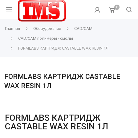
0
Главная
Оборудование
CAD/CAM
CAD/CAM полимеры - смолы
FORMLABS КАРТРИДЖ CASTABLE WAX RESIN 1Л
FORMLABS КАРТРИДЖ CASTABLE
WAX RESIN 1Л
FORMLABS КАРТРИДЖ
CASTABLE WAX RESIN 1Л