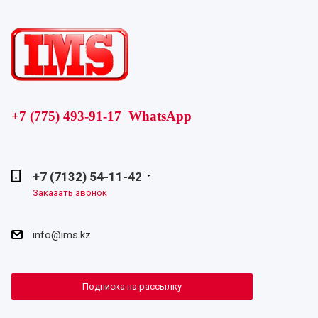
+7 (775) 493-91-17 WhatsApp
+7 (7132) 54-11-42
Заказать звонок
info@ims.kz
Подписка на рассылку