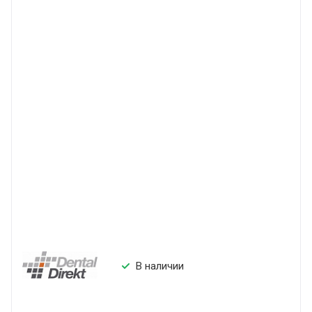
В наличии