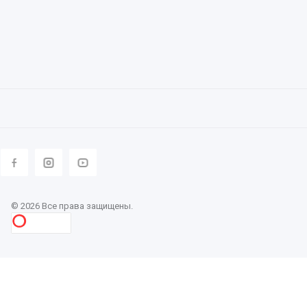
© 2026 Все права защищены.