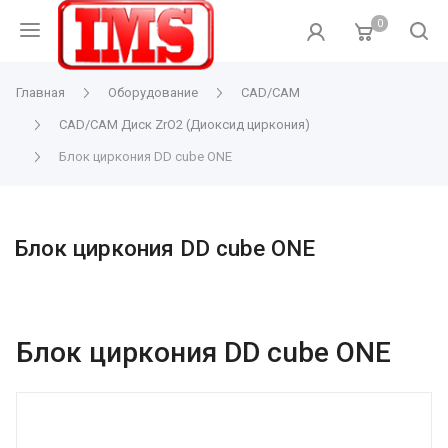
0
Главная
Оборудование
CAD/CAM
CAD/CAM Диск ZrO2 (Диоксид циркония)
Блок циркония DD cube ONE
Блок циркония DD cube ONE
Блок циркония DD cube ONE