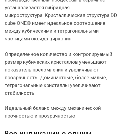
устанавливается гибридная
микроструктура. Кристаллическая структура DD
cube ONE® имеет идеальное соотношение
между кубическими и тетрагональными
частицами оксида циркония.
Определенное количество и контролируемый
размер кубических кристаллов уменьшают
показатель преломления и увеличивают
прозрачность. Доминантные, более малые,
тетрагональные кристаллы увеличивают
стабилность.
Идеальный баланс между механической
прочностью и прозрачностью.
Все индикации с одним