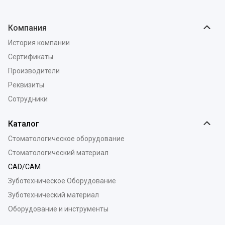
Компания
История компании
Сертификаты
Производители
Реквизиты
Сотрудники
Каталог
Стоматологическое оборудование
Стоматологический материал
CAD/CAM
Зуботехническое Оборудование
Зуботехнический материал
Оборудование и инструменты