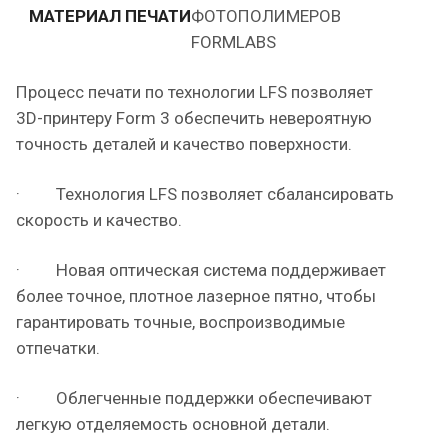
МАТЕРИАЛ ПЕЧАТИ
ФОТОПОЛИМЕРОВ
FORMLABS
Процесс печати по технологии LFS позволяет
3D-принтеру Form 3 обеспечить невероятную
точность деталей и качество поверхности.
· Технология LFS позволяет сбалансировать
скорость и качество.
· Новая оптическая система поддерживает
более точное, плотное лазерное пятно, чтобы
гарантировать точные, воспроизводимые
отпечатки.
· Облегченные поддержки обеспечивают
легкую отделяемость основной детали.