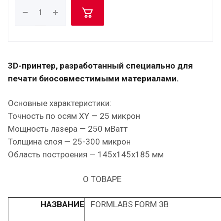
3D-принтер, разработанный специально для
печати биосовместимыми материалами.
Основные характеристики:
Точность по осям XY — 25 микрон
Мощность лазера — 250 мВатт
Толщина слоя — 25-300 микрон
Область построения — 145x145x185 мм
О ТОВАРЕ
НАЗВАНИЕ
FORMLABS FORM 3B