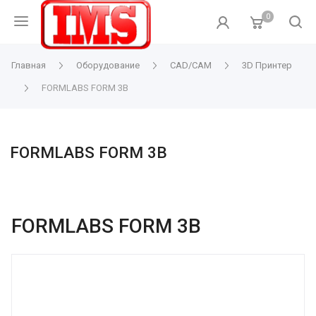
0
Главная
Оборудование
CAD/CAM
3D Принтер
FORMLABS FORM 3B
FORMLABS FORM 3B
FORMLABS FORM 3B