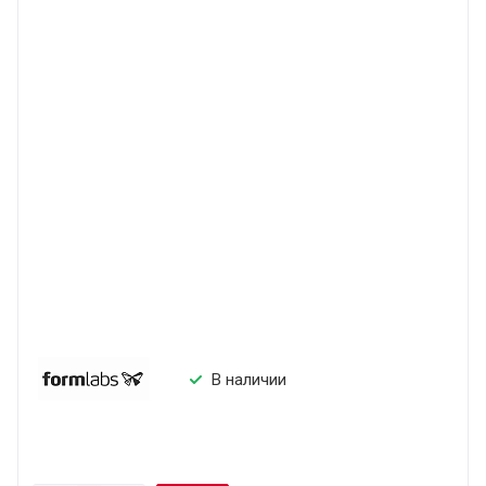
В наличии