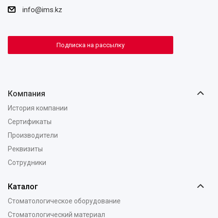
info@ims.kz
Подписка на рассылку
Компания
История компании
Сертификаты
Производители
Реквизиты
Сотрудники
Каталог
Стоматологическое оборудование
Стоматологический материал