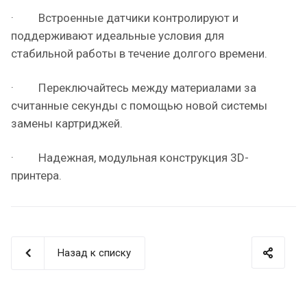
· Встроенные датчики контролируют и
поддерживают идеальные условия для
стабильной работы в течение долгого времени.
· Переключайтесь между материалами за
считанные секунды с помощью новой системы
замены картриджей.
· Надежная, модульная конструкция 3D-
принтера.
Назад к списку