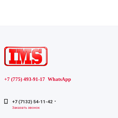
+7 (775) 493-91-17 WhatsApp
+7 (7132) 54-11-42
Заказать звонок