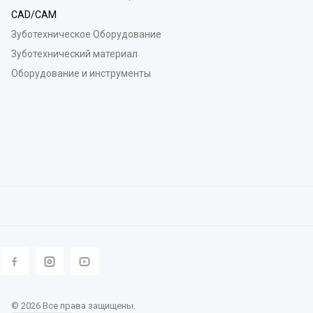
CAD/CAM
Зуботехническое Оборудование
Зуботехнический материал
Оборудование и инструменты
© 2026 Все права защищены.