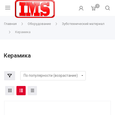
0
Главная
Оборудование
Зуботехнический материал
Керамика
Керамика