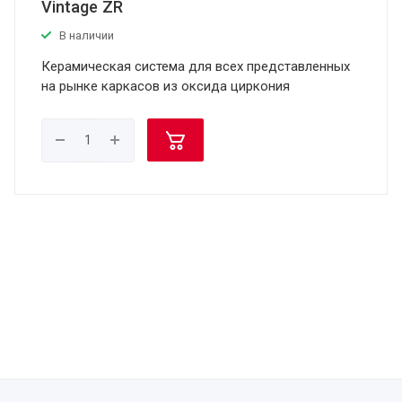
Vintage ZR
В наличии
Керамическая система для всех представленных
на рынке каркасов из оксида циркония