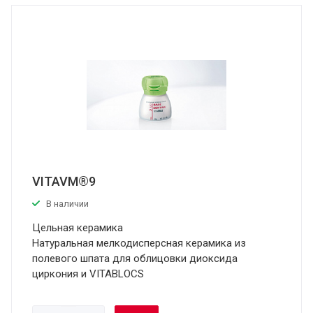
VITAVM®9
В наличии
Цельная керамика
Натуральная мелкодисперсная керамика из
полевого шпата для облицовки диоксида
циркония и VITABLOCS