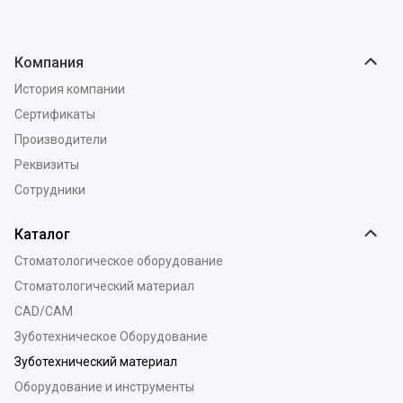
Компания
История компании
Сертификаты
Производители
Реквизиты
Сотрудники
Каталог
Стоматологическое оборудование
Стоматологический материал
CAD/CAM
Зуботехническое Оборудование
Зуботехнический материал
Оборудование и инструменты