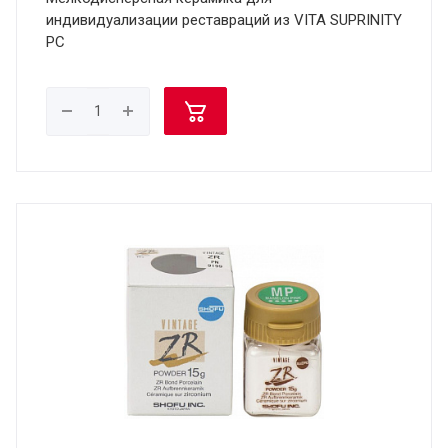
индивидуализации реставраций из VITA SUPRINITY
PC