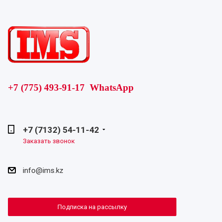
+7 (775) 493-91-17 WhatsApp
+7 (7132) 54-11-42
Заказать звонок
info@ims.kz
Подписка на рассылку