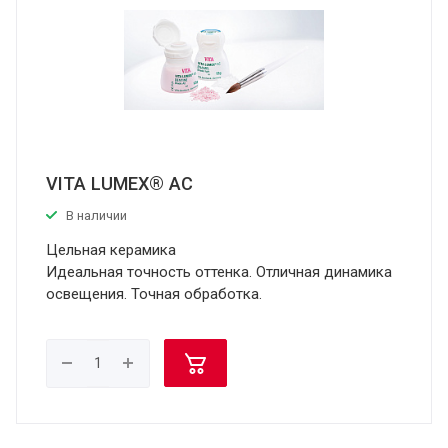
VITA LUMEX® AC
В наличии
Цельная керамика
Идеальная точность оттенка. Отличная динамика
освещения. Точная обработка.