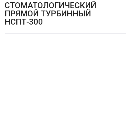
СТОМАТОЛОГИЧЕСКИЙ
ПРЯМОЙ ТУРБИННЫЙ
НСПТ-300