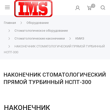
0
Главная
Оборудование
Стоматологическое оборудование
Стоматологические наконечники
КМИЗ
НАКОНЕЧНИК СТОМАТОЛОГИЧЕСКИЙ ПРЯМОЙ ТУРБИННЫЙ
НСПТ-300
НАКОНЕЧНИК СТОМАТОЛОГИЧЕСКИЙ
ПРЯМОЙ ТУРБИННЫЙ НСПТ-300
НАКОНЕЧНИК