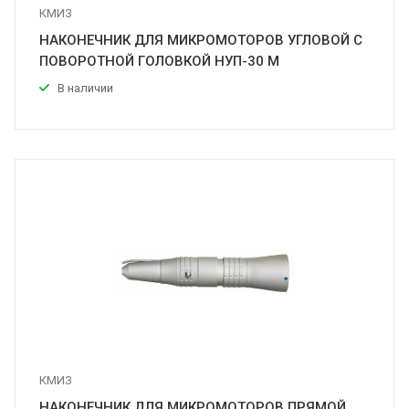
КМИЗ
НАКОНЕЧНИК ДЛЯ МИКРОМОТОРОВ УГЛОВОЙ С
ПОВОРОТНОЙ ГОЛОВКОЙ НУП-30 М
В наличии
КМИЗ
НАКОНЕЧНИК ДЛЯ МИКРОМОТОРОВ ПРЯМОЙ