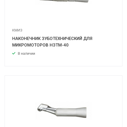
КМИЗ
НАКОНЕЧНИК ЗУБОТЕХНИЧЕСКИЙ ДЛЯ
МИКРОМОТОРОВ НЗТМ-40
В наличии