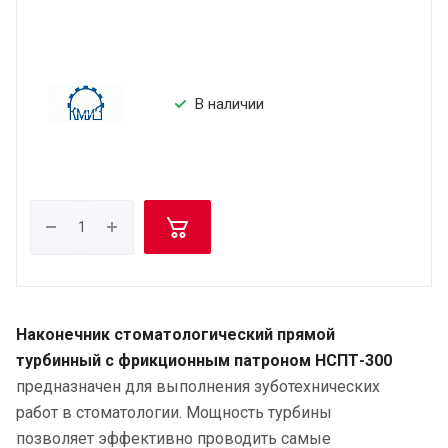
В наличии
Наконечник стоматологический прямой
турбинный с фрикционным патроном НСПТ-300
предназначен для выполнения зуботехнических
работ в стоматологии. Мощность турбины
позволяет эффективно проводить самые