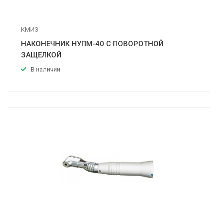
КМИЗ
НАКОНЕЧНИК НУПМ-40 С ПОВОРОТНОЙ
ЗАЩЕЛКОЙ
В наличии