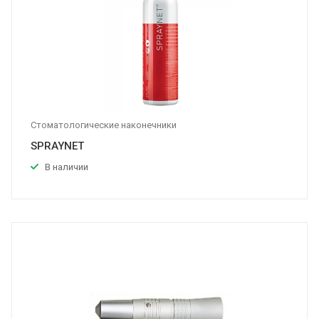
Стоматологические наконечники
SPRAYNET
В наличии