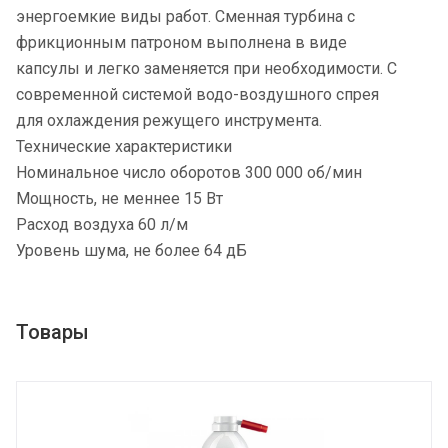
энергоемкие виды работ. Сменная турбина с
фрикционным патроном выполнена в виде
капсулы и легко заменяется при необходимости. С
современной системой водо-воздушного спрея
для охлаждения режущего инструмента.
Технические характеристики
Номинальное число оборотов 300 000 об/мин
Мощность, не меннее 15 Вт
Расход воздуха 60 л/м
Уровень шума, не более 64 дБ
Товары