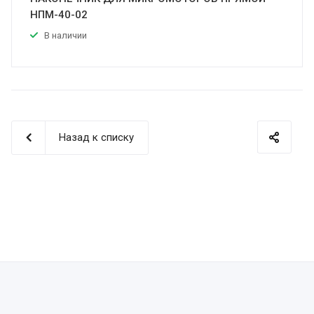
НПМ-40-02
В наличии
Назад к списку