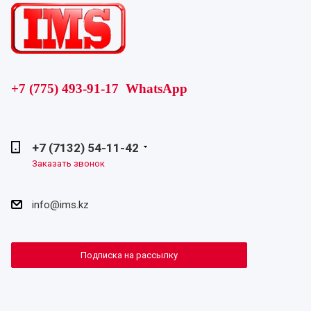
+7 (775) 493-91-17 WhatsApp
+7 (7132) 54-11-42
Заказать звонок
info@ims.kz
Подписка на рассылку