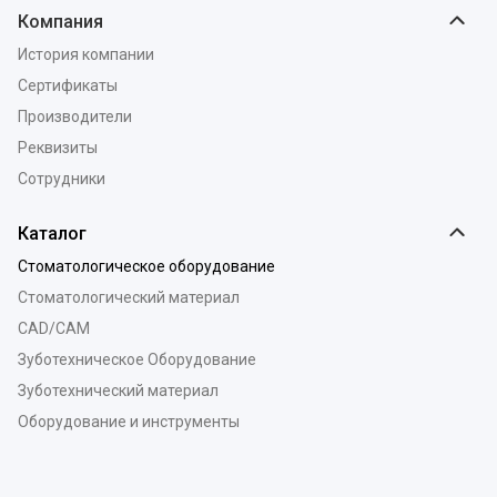
Компания
История компании
Сертификаты
Производители
Реквизиты
Сотрудники
Каталог
Стоматологическое оборудование
Стоматологический материал
CAD/CAM
Зуботехническое Оборудование
Зуботехнический материал
Оборудование и инструменты