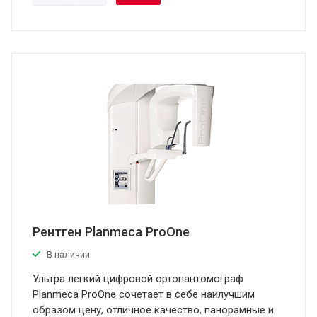
Рентген Planmeca ProOne
В наличии
Ультра легкий цифровой ортопантомограф
Planmeca ProOne сочетает в себе наилучшим
образом цену, отличное качество, панорамные и