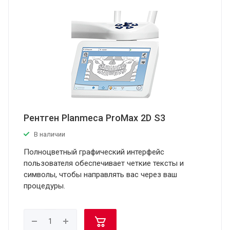
Рентген Planmeca ProMax 2D S3
В наличии
Полноцветный графический интерфейс
пользователя обеспечивает четкие тексты и
символы, чтобы направлять вас через ваш
процедуры.