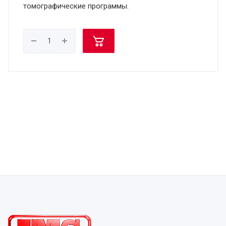
томографические программы.