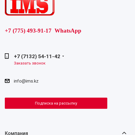
+7 (775) 493-91-17 WhatsApp
+7 (7132) 54-11-42
Заказать звонок
info@ims.kz
Подписка на рассылку
Компания