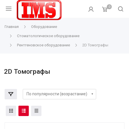
0
Главная
Оборудование
Стоматологическое оборудование
Рентгеновское оборудование
2D Томографы
2D Томографы