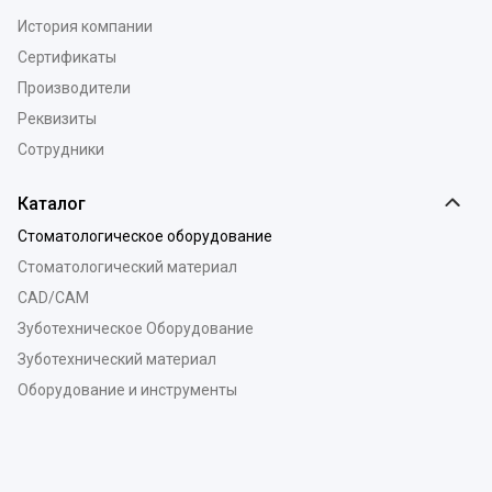
История компании
Сертификаты
Производители
Реквизиты
Сотрудники
Каталог
Стоматологическое оборудование
Стоматологический материал
CAD/CAM
Зуботехническое Оборудование
Зуботехнический материал
Оборудование и инструменты