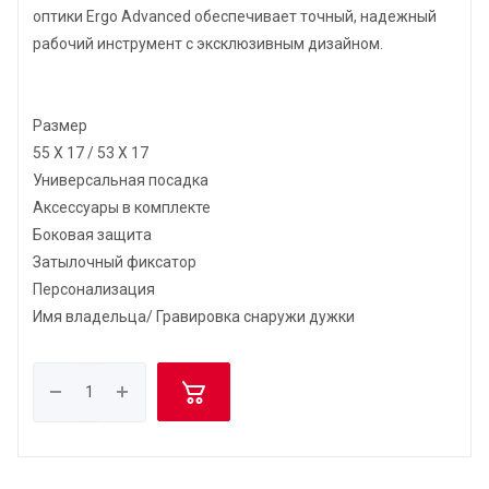
оптики Ergo Advanced обеспечивает точный, надежный
рабочий инструмент с эксклюзивным дизайном.
Размер
55 X 17 / 53 X 17
Универсальная посадка
Аксессуары в комплекте
Боковая защита
Затылочный фиксатор
Персонализация
Имя владельца/ Гравировка снаружи дужки