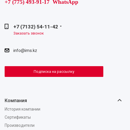
+7 (775) 493-91-17 WhatsApp
+7 (7132) 54-11-42
Заказать звонок
info@ims.kz
Подписка на рассылку
Компания
История компании
Сертификаты
Производители