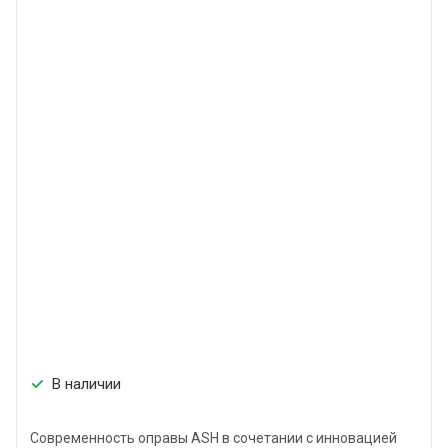
В наличии
Современность оправы ASH в сочетании с инновацией