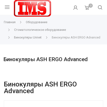
0
Главная
Оборудование
Стоматологическое оборудование
Бинокуляры Univet
Бинокуляры ASH ERGO Advanced
Бинокуляры ASH ERGO Advanced
Бинокуляры ASH ERGO
Advanced