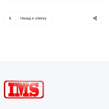
Назад к списку