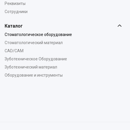
Реквизиты
Сотрудники
Каталог
Стоматологическое оборудование
Стоматологический материал
CAD/CAM
Зуботехническое Оборудование
Зуботехнический материал
Оборудование и инструменты