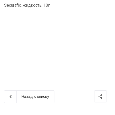
Securafix, жидкость, 10г
Назад к списку