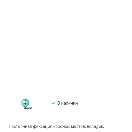
В наличии
Постоянная фиксация коронок, мостов, вкладок,