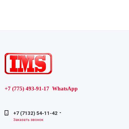
+7 (775) 493-91-17 WhatsApp
+7 (7132) 54-11-42
Заказать звонок