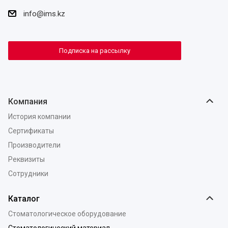
info@ims.kz
Подписка на рассылку
Компания
История компании
Сертификаты
Производители
Реквизиты
Сотрудники
Каталог
Стоматологическое оборудование