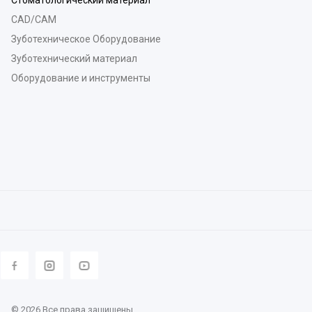
Стоматологический материал
CAD/CAM
Зуботехническое Оборудование
Зуботехнический материал
Оборудование и инструменты
© 2026 Все права защищены.