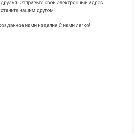
друзья. Отправьте свой электронный адрес
станьте нашим другом!
озданное нами изделие!С нами легко!