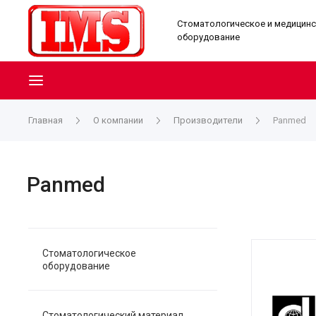
Стоматологическое и медицин
оборудование
Главная
О компании
Производители
Panmed
Panmed
Стоматологическое
оборудование
Стоматологический материал