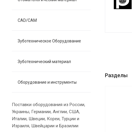
CAD/CAM
Зуботехническое Оборудование
Зуботехнический материал
Разделы
Оборудование и инструменты
Поставки оборудования из России,
Украины, Германии, Англии, США,
Италии, Швеции, Кореи, Турции и
Израиля, Швейцарии и Бразилии