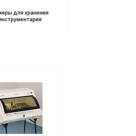
меры для хранения
инструментария