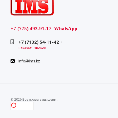
+7 (775) 493-91-17 WhatsApp
+7 (7132) 54-11-42
Заказать звонок
info@ims.kz
© 2026 Все права защищены.