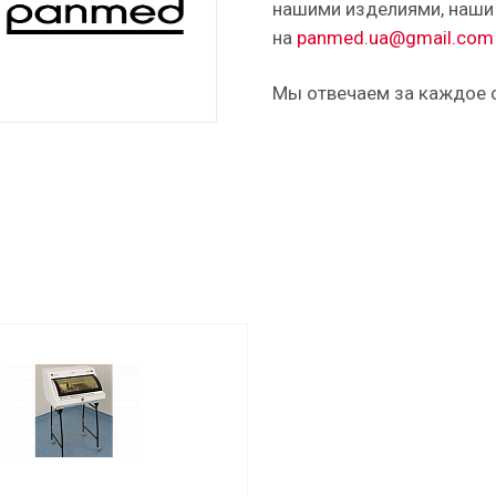
нашими изделиями, наши 
на
panmed.ua@gmail.com
Мы отвечаем за каждое с