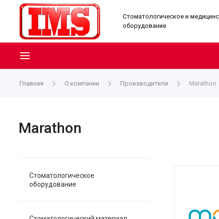
Стоматологическое и медицин
оборудование
Главная
О компании
Производители
Marathon
Marathon
Стоматологическое
оборудование
Стоматологический материал