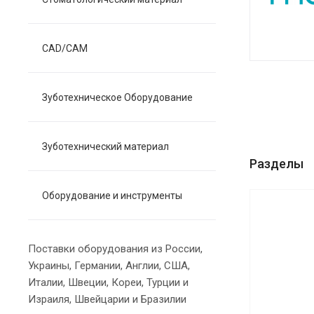
CAD/CAM
Зуботехническое Оборудование
Зуботехнический материал
Разделы
Оборудование и инструменты
Поставки оборудования из России,
Украины, Германии, Англии, США,
Италии, Швеции, Кореи, Турции и
Израиля, Швейцарии и Бразилии