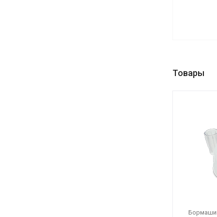
Товары
Бормаши