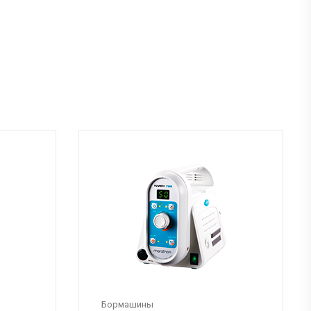
Бормашины