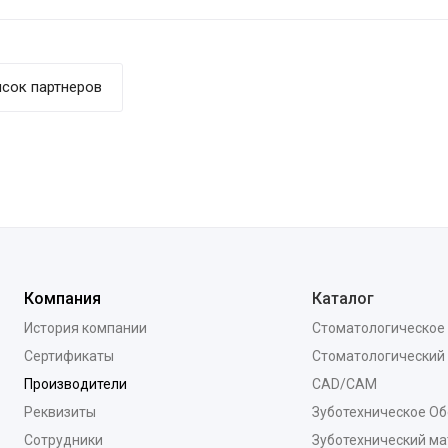
сок партнеров
Компания
Каталог
История компании
Стоматологическое
Сертификаты
Стоматологический
Производители
CAD/CAM
Реквизиты
Зуботехническое О
Сотрудники
Зуботехнический ма