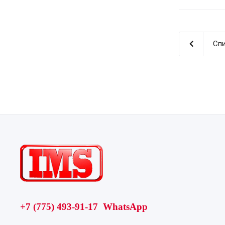
Спи
+7 (775) 493-91-17 WhatsApp